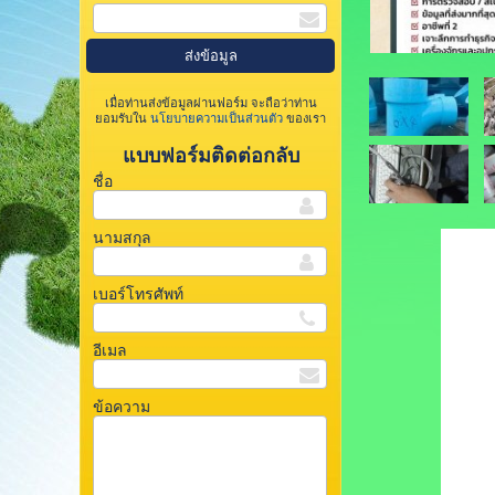
เมื่อท่านส่งข้อมูลผ่านฟอร์ม จะถือว่าท่าน
ยอมรับใน
นโยบายความเป็นส่วนตัว
ของเรา
แบบฟอร์มติดต่อกลับ
ชื่อ
นามสกุล
เบอร์โทรศัพท์
อีเมล
ข้อความ