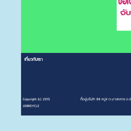
เกี่ยวกับเรา
Copyright (c) 2015
ที่อยู่บริษัท 99 หมู่4 ต.บางหลว
JOBREYCLE