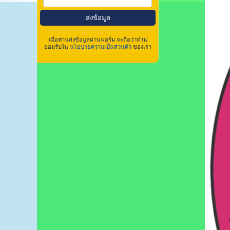
เมื่อท่านส่งข้อมูลผ่านฟอร์ม จะถือว่าท่าน
ยอมรับใน
นโยบายความเป็นส่วนตัว
ของเรา