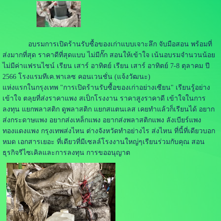
อบรมการเปิดร้านรับซื้อของเก่าแบบเจาะลึก จับมือสอน พร้อมที่
ส่งมากที่สุด ราคาดีที่สุดแบบ ไม่มีกั๊ก สอนให้เข้าใจ เน้นอบรมจำนวนน้อย
ไม่มีค่าแฟรนไชน์ เรียน เสาร์ อาทิตย์ เรียน เสาร์ อาทิตย์ 7-8 ตุลาคม ปี
2566 โรงแรมทีเค.พาเลซ คอนเวนชั่น (แจ้งวัฒนะ)
แห่งแรกในกรุงเทพ "การเปิดร้านรับซื้อของเก่าอย่างเซียน" เรียนรู้อย่าง
เข้าใจ ตลุยที่ส่งราคาแพง สเป็กโรงงาน ราคาสูงราคาดี เข้าใจในการ
ลงทุน แยกพลาสติก ดูพลาสติก แยกสแตนเลส เคยทำแล้วก็เรียนได้ อยาก
ส่งกระดาษแพง อยากส่งเหล็กแพง อยากส่งพลาสติกแพง ลังเบียร์แพง
ทองแดงแพง กรุงเทพส่งไหน ต่างจังหวัดทำอย่างไร ส่งไหน ที่นี้ที่เดียวบอก
หมด เอกสารเยอะ ที่เดียวที่มีเซลล์โรงงานใหญ่ๆเรียนร่วมกับคุณ สอน
ธุรกิจรีไซเคิลและการลงทุน การขออนุญาต