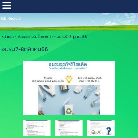
Job Recycle
หน้าแรก
> เรียนธุรกิจรับซื้อของเก่า >
อบรม7-8ตุลาคม66
อบรม7-8ตุลาคม66