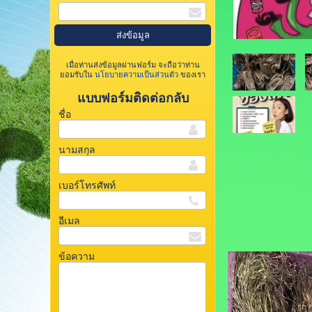
เมื่อท่านส่งข้อมูลผ่านฟอร์ม จะถือว่าท่าน
ยอมรับใน
นโยบายความเป็นส่วนตัว
ของเรา
แบบฟอร์มติดต่อกลับ
ชื่อ
นามสกุล
เบอร์โทรศัพท์
อีเมล
ข้อความ