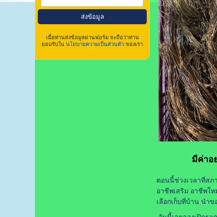
เมื่อท่านส่งข้อมูลผ่านฟอร์ม จะถือว่าท่าน
ยอมรับใน
นโยบายความเป็นส่วนตัว
ของเรา
มีค่าอ
ตอนนี้ช่วงเวลาที่ส
อาชีพเสริม อาชีพให
เลือกเก็บที่บ้าน นำ