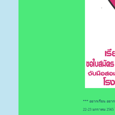
*** อยากเรียน อยากท
22-23 มกราคม 2565 