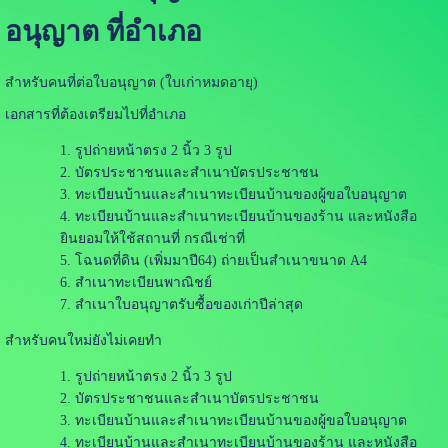
อนุญาต ที่อำเภอ
สำหรับคนที่ต่อใบอนุญาต (ใบเก่าหมดอายุ)
เอกสารที่ต้องเตรียมไปที่อำเภอ
รูปถ่ายหน้าตรง 2 นิ้ว 3 รูป
บัตรประชาชนและสำเนาบัตรประชาชน
ทะเบียนบ้านและสำเนาทะเบียนบ้านของผู้ขอใบอนุญาต
ทะเบียนบ้านและสำเนาทะเบียนบ้านของร้าน และหนังสือ
ยินยอมให้ใช้สถานที่ กรณีเช่าที่
โฉนดที่ดิน (เพิ่มมาปี64) ถ่ายเป็นสำเนาขนาด A4
สำเนาทะเบียนพาณิชย์
สำเนาใบอนุญาตรับซื้อของเก่าปีล่าสุด
สำหรับคนใหม่ยังไม่เคยทำ
รูปถ่ายหน้าตรง 2 นิ้ว 3 รูป
บัตรประชาชนและสำเนาบัตรประชาชน
ทะเบียนบ้านและสำเนาทะเบียนบ้านของผู้ขอใบอนุญาต
ทะเบียนบ้านและสำเนาทะเบียนบ้านของร้าน และหนังสือ