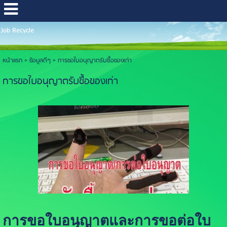
Job Recycle
หน้าแรก
>
ข้อมูลดีๆ
>
การขอใบอนุญาตรับซื้อของเก่า
การขอใบอนุญาตรับซื้อของเก่า
การขอใบอนุญาตและการขอต่อใบ