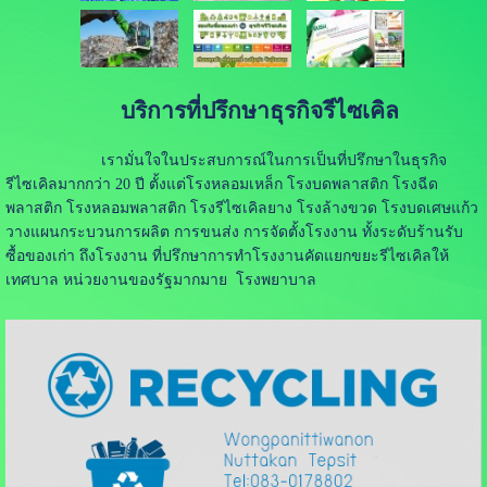
บริการที่ปรึกษาธุรกิจรีไซเคิล
เรามั่นใจในประสบการณ์ในการเป็นที่ปรึกษาในธุรกิจ
รีไซเคิลมากกว่า 20 ปี ตั้งแต่โรงหลอมเหล็ก โรงบดพลาสติก โรงฉีด
พลาสติก โรงหลอมพลาสติก โรงรีไซเคิลยาง โรงล้างขวด โรงบดเศษแก้ว
วางแผนกระบวนการผลิต การขนส่ง การจัดตั้งโรงงาน ทั้งระดับร้านรับ
ซื้อของเก่า ถึงโรงงาน ที่ปรึกษาการทำโรงงานคัดแยกขยะรีไซเคิลให้
เทศบาล หน่วยงานของรัฐมากมาย โรงพยาบาล