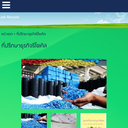
Job Recycle
หน้าแรก
>
ที่ปรึกษาธุรกิจรีไซเคิล
ที่ปรึกษาธุรกิจรีไซเคิล