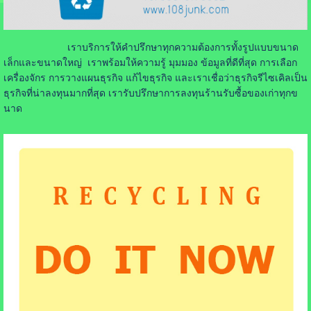
เราบริการให้คำปรึกษาทุกความต้องการทั้งรูปแบบขนาด
เล็กและขนาดใหญ่ เราพร้อมให้ความรู้ มุมมอง ข้อมูลที่ดีที่สุด การเลือก
เครื่องจักร การวางแผนธุรกิจ แก้ไขธุรกิจ และเราเชื่อว่าธุรกิจรีไซเคิลเป็น
ธุรกิจที่น่าลงทุนมากที่สุด เรารับปรึกษาการลงทุนร้านรับซื้อของเก่าทุกข
นาด