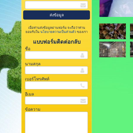
เมื่อท่านส่งข้อมูลผ่านฟอร์ม จะถือว่าท่าน
ยอมรับใน
นโยบายความเป็นส่วนตัว
ของเรา
แบบฟอร์มติดต่อกลับ
ชื่อ
นามสกุล
เบอร์โทรศัพท์
อีเมล
ข้อความ