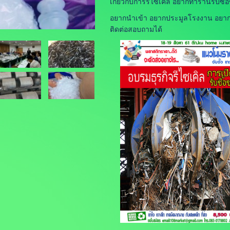
เกี่ยวกับการรีไซเคิล อยากทำร้านรับซื้
อยากนำเข้า อยากประมูลโรงงาน อยากบ
ติดต่อสอบถามได้