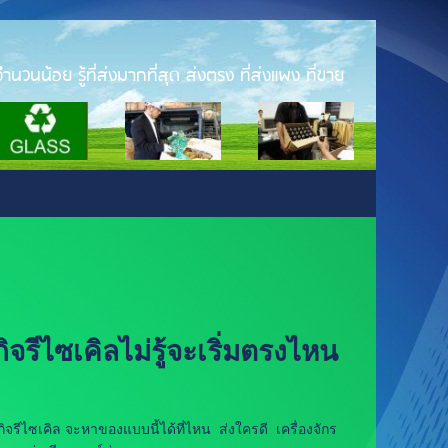
ำนวนน้อย รู้ที่ส่งมากที่สุด ส่งตรง ที่ส่งแพง ที่ขาย
ไซเคิลไม่รู้จะเริ่มตรงไหน
ีไซเคิล จะหาของแบบนี้ได้ที่ไหน ส่งใครดี เครื่องจักร