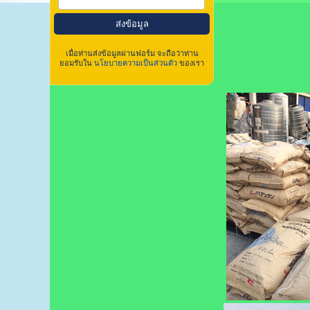
เมื่อท่านส่งข้อมูลผ่านฟอร์ม จะถือว่าท่าน
ยอมรับใน
นโยบายความเป็นส่วนตัว
ของเรา