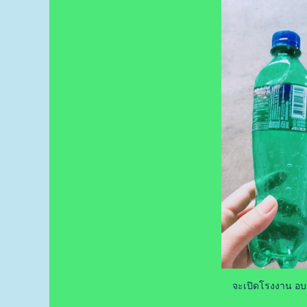
จะเปิดโรงงาน อบรม