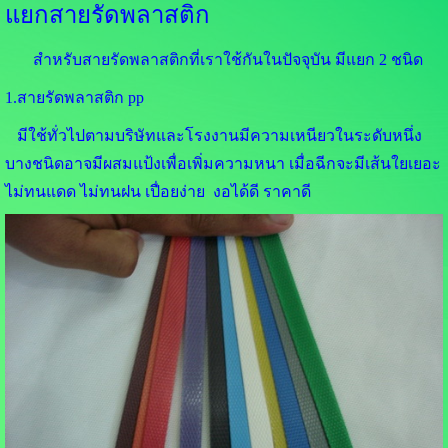
แยกสายรัดพลาสติก
สำหรับสายรัดพลาสติกที่เราใช้กันในปัจจุบัน มีแยก 2 ชนิด
1.สายรัดพลาสติก pp
มีใช้ทั่วไปตามบริษัทและโรงงานมีความเหนียวในระดับหนึ่ง
บางชนิดอาจมีผสมแป้งเพื่อเพิ่มความหนา เมื่อฉีกจะมีเส้นใยเยอะ
ไม่ทนแดด ไม่ทนฝน เปื่อยง่าย งอได้ดี ราคาดี