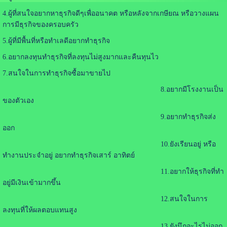
4.ผู้ที่สนใจอยากหาธุรกิจดีๆเพื่ออนาคต หรือหลังจากเกษียณ หรือวางแผน
การมีธุรกิจของครอบครัว
5.ผู้ที่มีพื้นที่หรือทำเลดีอยากทำธุรกิจ
6.อยากลงทุนทำธุรกิจที่ลงทุนไม่สูงมากและคืนทุนไว
7.สนใจในการทำธุรกิจซื้อมาขายไป
8.อยากมีโรงงานเป็น
ของตัวเอง
9.อยากทำธุรกิจส่ง
ออก
10.ยังเรียนอยู่ หรือ
ทำงานประจำอยู่ อยากทำธุรกิจเสาร์ อาทิตย์
11.อยากให้ธุรกิจที่ทำ
อยู่มีเงินเข้ามากขึ้น
12.สนใจในการ
ลงทุนที่ให้ผลตอบแทนสูง
13.ยังนึกอะไรไม่ออก