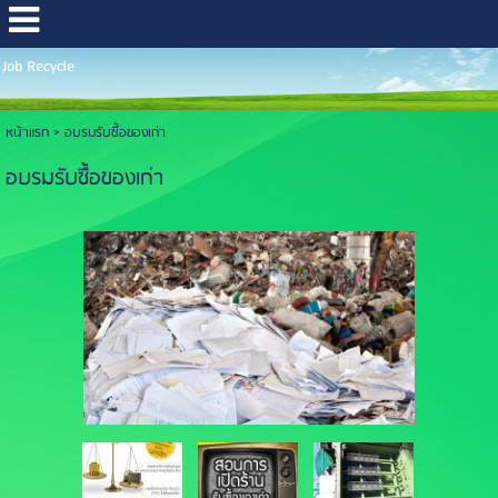
Job Recycle
หน้าแรก
>
อบรมรับซื้อของเก่า
อบรมรับซื้อของเก่า