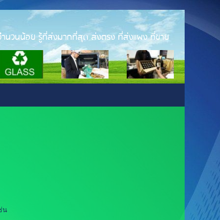
ำนวนน้อย รู้ที่ส่งมากที่สุด ส่งตรง ที่ส่งแพง ที่ขาย
ช่น