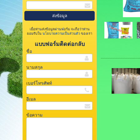
เมื่อท่านส่งข้อมูลผ่านฟอร์ม จะถือว่าท่าน
ยอมรับใน
นโยบายความเป็นส่วนตัว
ของเรา
แบบฟอร์มติดต่อกลับ
ชื่อ
นามสกุล
เบอร์โทรศัพท์
อีเมล
ข้อความ