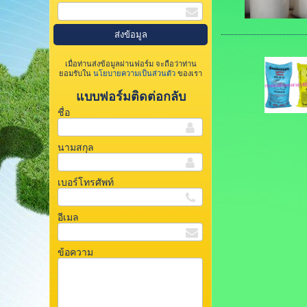
เมื่อท่านส่งข้อมูลผ่านฟอร์ม จะถือว่าท่าน
ยอมรับใน
นโยบายความเป็นส่วนตัว
ของเรา
แบบฟอร์มติดต่อกลับ
ชื่อ
นามสกุล
เบอร์โทรศัพท์
อีเมล
ข้อความ